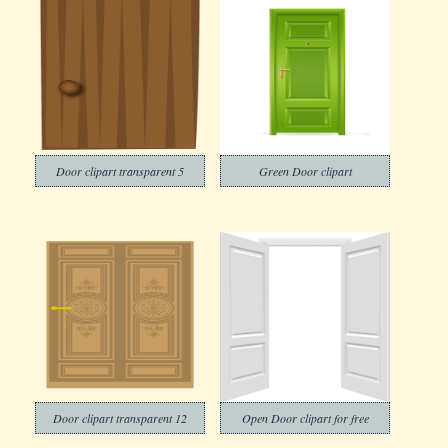
Door clipart transparent 5
Green Door clipart
Door clipart transparent 12
Open Door clipart for free