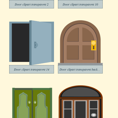
Door clipart transparent 2
Door clipart transparent 10
Door clipart transparent 14
Door clipart transparent background 3