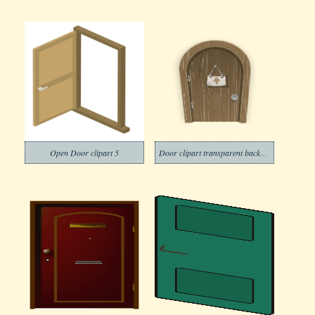
Open Door clipart 5
Door clipart transparent background 17