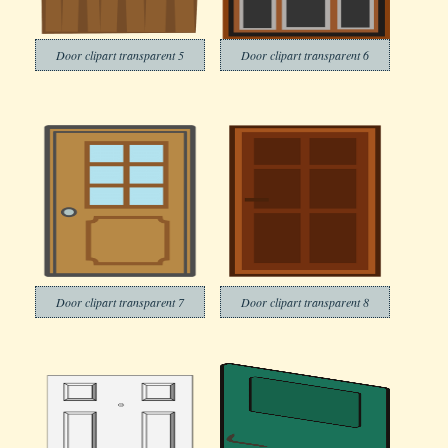
Door clipart transparent 5
Door clipart transparent 6
Door clipart transparent 7
Door clipart transparent 8