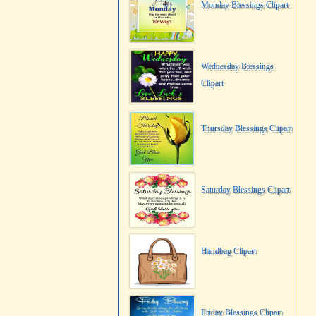
Monday Blessings Clipart
Wednesday Blessings
Clipart
Thursday Blessings Clipart
Saturday Blessings Clipart
Handbag Clipart
Friday Blessings Clipart