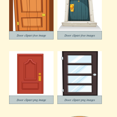
Door clipart free image
Door clipart free images
Door clipart png image
Door clipart png images