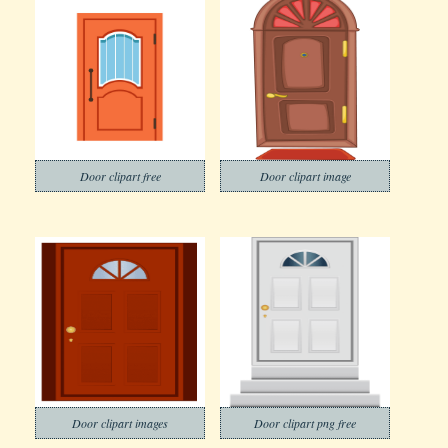
Door clipart free
Door clipart image
Door clipart images
Door clipart png free