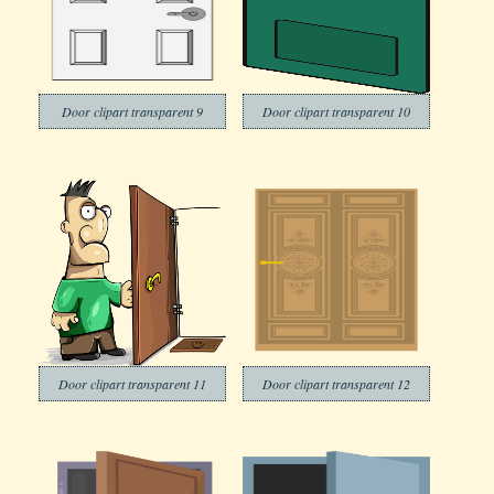
Door clipart transparent 9
Door clipart transparent 10
Door clipart transparent 11
Door clipart transparent 12