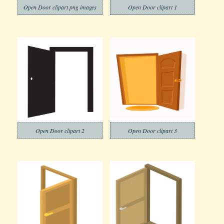
Open Door clipart png images
Open Door clipart 1
Open Door clipart 2
Open Door clipart 3