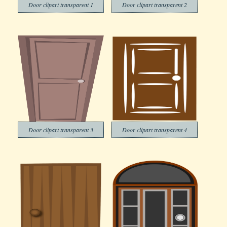
Door clipart transparent 1
Door clipart transparent 2
Door clipart transparent 3
Door clipart transparent 4