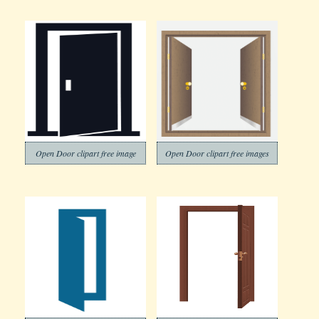
Open Door clipart free image
Open Door clipart free images