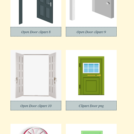
Open Door clipart 8
Open Door clipart 9
Open Door clipart 10
Clipart Door png