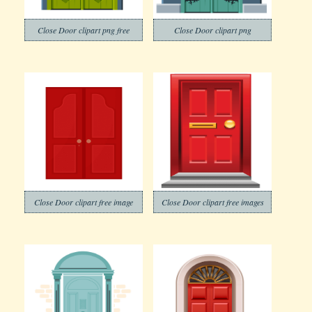
Close Door clipart png free
Close Door clipart png
Close Door clipart free image
Close Door clipart free images