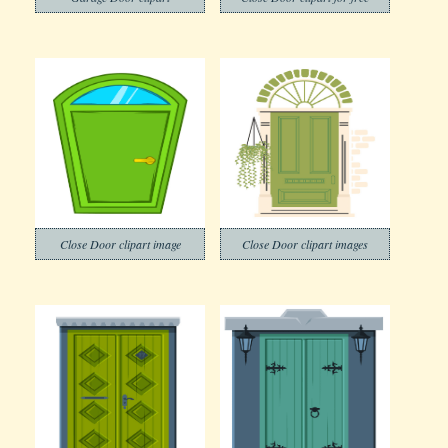
Close Door clipart image
Close Door clipart images