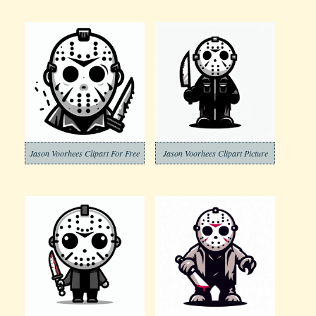
Jason Voorhees Clipart For Free
Jason Voorhees Clipart Picture