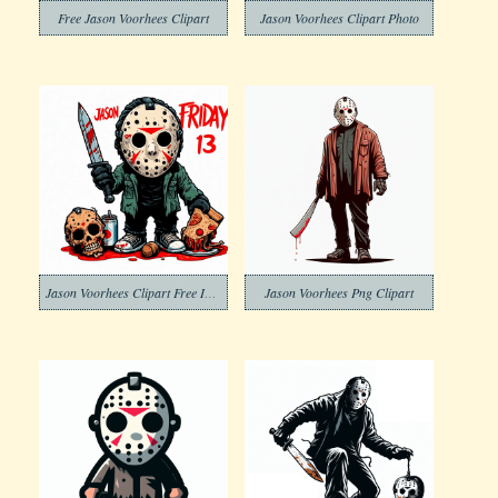
Free Jason Voorhees Clipart
Jason Voorhees Clipart Photo
Jason Voorhees Clipart Free Images
Jason Voorhees Png Clipart