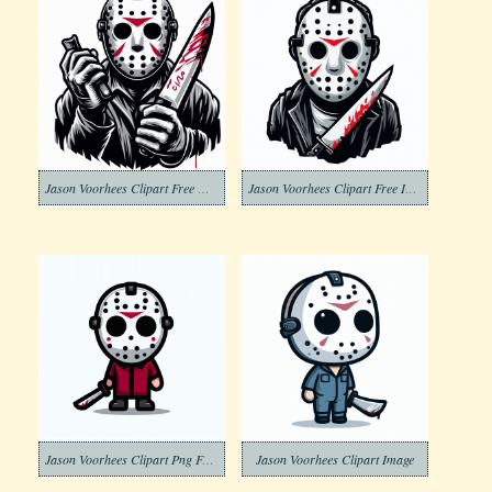
Jason Voorhees Clipart Free Download
Jason Voorhees Clipart Free Image
Jason Voorhees Clipart Png For Free
Jason Voorhees Clipart Image