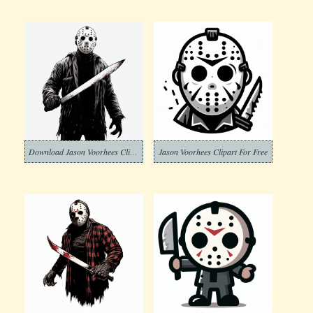
Download Jason Voorhees Clipart
Jason Voorhees Clipart For Free