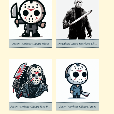
Jason Voorhees Clipart Photo
Download Jason Voorhees Clipart
Jason Voorhees Clipart Free Pictures
Jason Voorhees Clipart Image