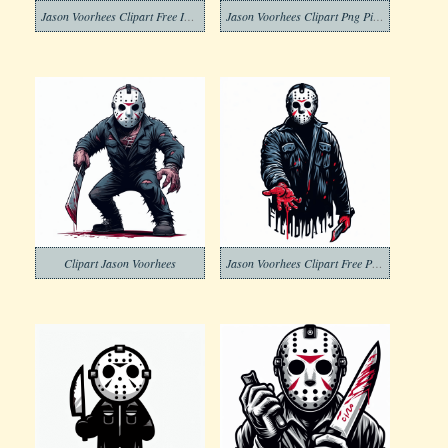
Jason Voorhees Clipart Free Images
Jason Voorhees Clipart Png Picture
Clipart Jason Voorhees
Jason Voorhees Clipart Free Picture