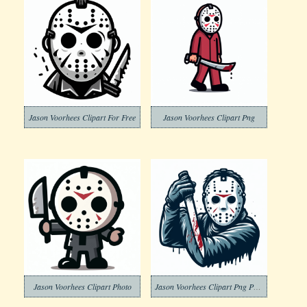
Jason Voorhees Clipart For Free
Jason Voorhees Clipart Png
Jason Voorhees Clipart Photo
Jason Voorhees Clipart Png Photo